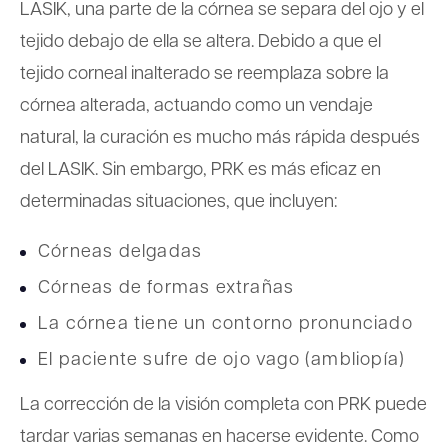
LASIK, una parte de la córnea se separa del ojo y el
tejido debajo de ella se altera. Debido a que el
tejido corneal inalterado se reemplaza sobre la
córnea alterada, actuando como un vendaje
natural, la curación es mucho más rápida después
del LASIK. Sin embargo, PRK es más eficaz en
determinadas situaciones, que incluyen:
Córneas delgadas
Córneas de formas extrañas
La córnea tiene un contorno pronunciado
El paciente sufre de ojo vago (ambliopía)
La corrección de la visión completa con PRK puede
tardar varias semanas en hacerse evidente. Como