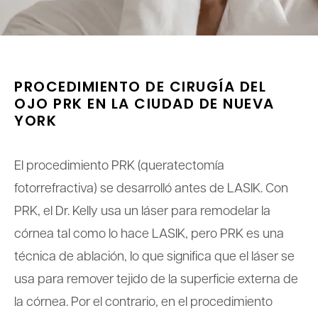
PROCEDIMIENTO DE CIRUGÍA DEL
OJO PRK EN LA CIUDAD DE NUEVA
YORK
El procedimiento PRK (queratectomía
fotorrefractiva) se desarrolló antes de LASIK. Con
PRK, el Dr. Kelly usa un láser para remodelar la
córnea tal como lo hace LASIK, pero PRK es una
técnica de ablación, lo que significa que el láser se
usa para remover tejido de la superficie externa de
la córnea. Por el contrario, en el procedimiento