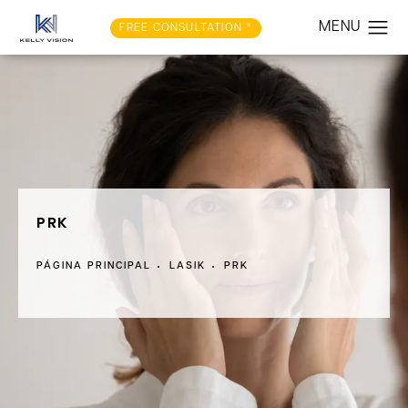
FREE CONSULTATION *
PRK
PÁGINA PRINCIPAL
LASIK
PRK