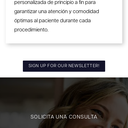
personalizada de principio a fin para
garantizar una atención y comodidad
óptimas al paciente durante cada
procedimiento.
SIGN UP FOR OUR NEWSLETTER!
SOLICITA UNA CONSULTA