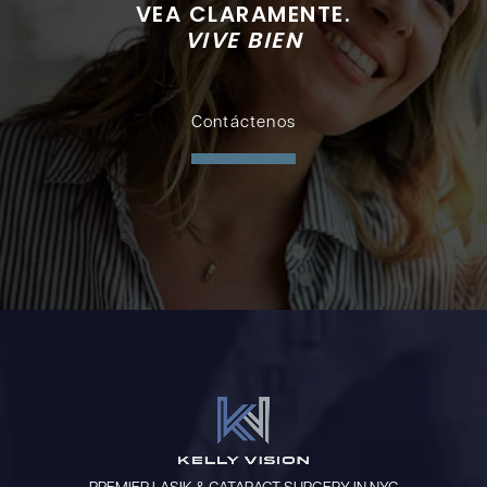
VEA CLARAMENTE.
VIVE BIEN
Contáctenos