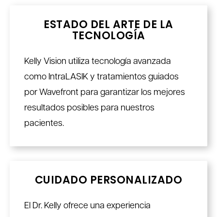
ESTADO DEL ARTE DE LA
TECNOLOGÍA
Kelly Vision utiliza tecnología avanzada
como IntraLASIK y tratamientos guiados
por Wavefront para garantizar los mejores
resultados posibles para nuestros
pacientes.
CUIDADO PERSONALIZADO
El Dr. Kelly ofrece una experiencia