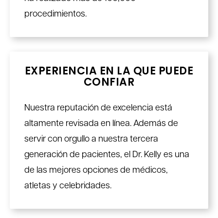
procedimientos.
EXPERIENCIA EN LA QUE PUEDE
CONFIAR
Nuestra reputación de excelencia está
altamente revisada en línea. Además de
servir con orgullo a nuestra tercera
generación de pacientes, el Dr. Kelly es una
de las mejores opciones de médicos,
atletas y celebridades.