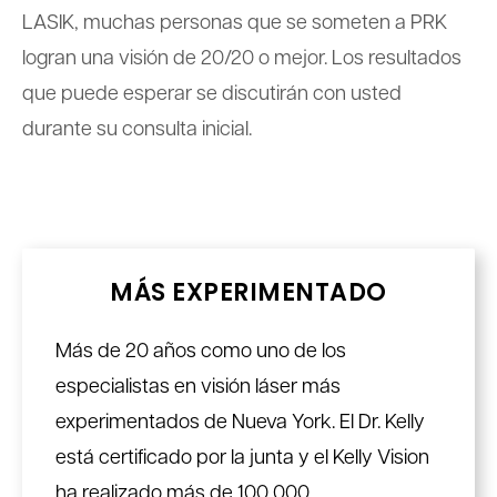
LASIK, muchas personas que se someten a PRK
logran una visión de 20/20 o mejor. Los resultados
que puede esperar se discutirán con usted
durante su consulta inicial.
MÁS EXPERIMENTADO
Más de 20 años como uno de los
especialistas en visión láser más
experimentados de Nueva York. El Dr. Kelly
está certificado por la junta y el Kelly Vision
ha realizado más de 100,000