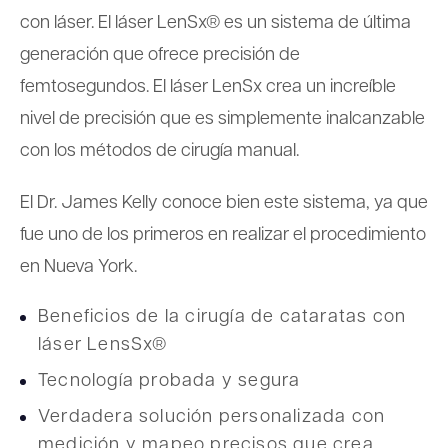
con láser. El láser LenSx® es un sistema de última
generación que ofrece precisión de
femtosegundos. El láser LenSx crea un increíble
nivel de precisión que es simplemente inalcanzable
con los métodos de cirugía manual.
El Dr. James Kelly conoce bien este sistema, ya que
fue uno de los primeros en realizar el procedimiento
en Nueva York.
Beneficios de la cirugía de cataratas con
láser LensSx®
Tecnología probada y segura
Verdadera solución personalizada con
medición y mapeo precisos que crea