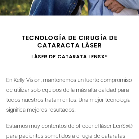
TECNOLOGÍA DE CIRUGÍA DE
CATARACTA LÁSER
LÁSER DE CATARATA LENSX®
En Kelly Vision, mantenemos un fuerte compromiso
de utilizar solo equipos de la más alta calidad para
todos nuestros tratamientos. Una mejor tecnología
significa mejores resultados.
Estamos muy contentos de ofrecer el láser LenSx®
para pacientes sometidos a cirugía de cataratas