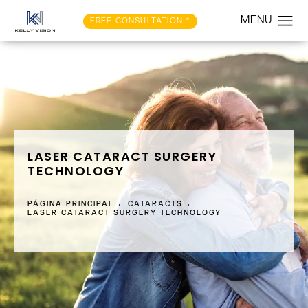
FREE CONSULTATION *
LASER CATARACT SURGERY
TECHNOLOGY
PÁGINA PRINCIPAL
CATARACTS
LASER CATARACT SURGERY TECHNOLOGY