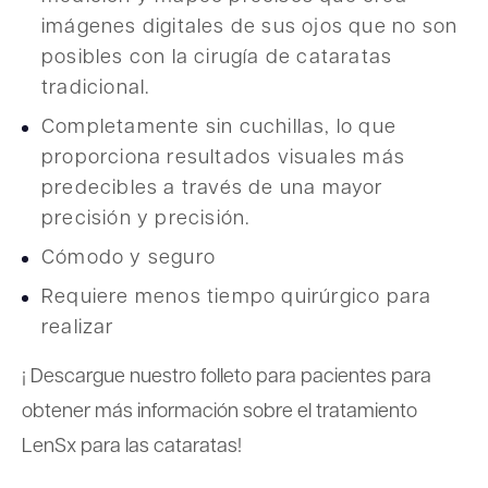
imágenes digitales de sus ojos que no son
posibles con la cirugía de cataratas
tradicional.
Completamente sin cuchillas, lo que
proporciona resultados visuales más
predecibles a través de una mayor
precisión y precisión.
Cómodo y seguro
Requiere menos tiempo quirúrgico para
realizar
¡ Descargue nuestro folleto para pacientes para
obtener más información sobre el tratamiento
LenSx para las cataratas!