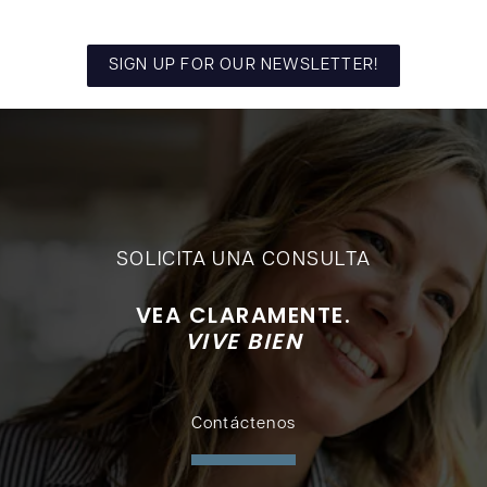
SIGN UP FOR OUR NEWSLETTER!
SOLICITA UNA CONSULTA
VEA CLARAMENTE.
VIVE BIEN
Contáctenos