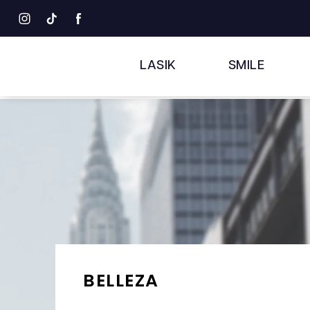
LASIK
SMILE
BELLEZA