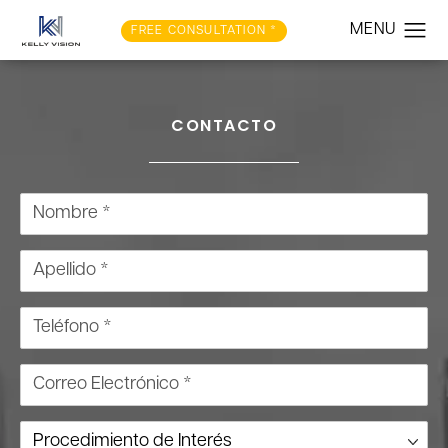
FREE CONSULTATION *
CONTACTO
Nombre *
Apellido *
Teléfono *
Correo Electrónico *
Procedimiento de Interés